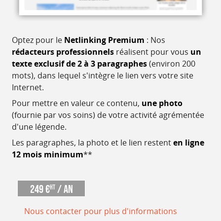
Optez pour le
Netlinking Premium
: Nos
rédacteurs professionnels
réalisent pour vous
un
texte exclusif de 2 à 3 paragraphes
(environ 200
mots), dans lequel s'intègre le lien vers votre site
Internet.
Pour mettre en valeur ce contenu,
une photo
(fournie par vos soins) de votre activité agrémentée
d'une légende.
Les paragraphes, la photo et le lien restent
en ligne
12 mois minimum
**
249 €
/ an
HT
Nous contacter pour plus d'informations