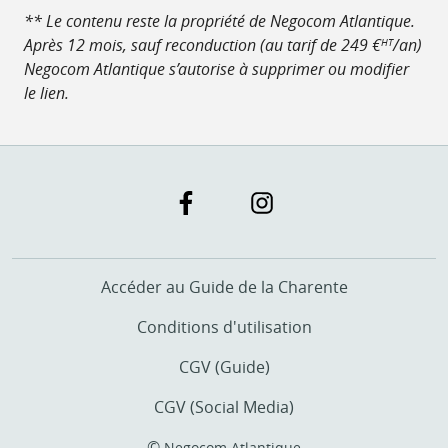
** Le contenu reste la propriété de Negocom Atlantique.
Après 12 mois, sauf reconduction (au tarif de 249 €
/an)
HT
Negocom Atlantique s’autorise à supprimer ou modifier
le lien.
Accéder au Guide de la Charente
Conditions d'utilisation
CGV (Guide)
CGV (Social Media)
©
Negocom Atlantique