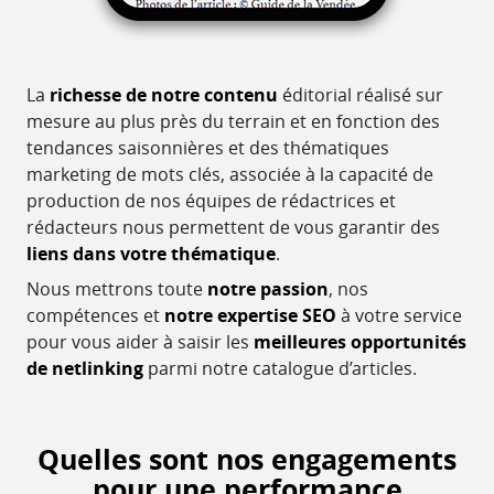
La
richesse de notre contenu
éditorial réalisé sur
mesure au plus près du terrain et en fonction des
tendances saisonnières et des thématiques
marketing de mots clés, associée à la capacité de
production de nos équipes de rédactrices et
rédacteurs nous permettent de vous garantir des
liens dans votre thématique
.
Nous mettrons toute
notre passion
, nos
compétences et
notre expertise SEO
à votre service
pour vous aider à saisir les
meilleures opportunités
de netlinking
parmi notre catalogue d’articles.
Quelles sont nos engagements
pour une performance