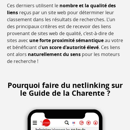
Ces derniers utilisent le
nombre et la qualité des
liens
reçus par un site web pour déterminer leur
classement dans les résultats de recherches. L’un
des principaux critères est de recevoir des liens
provenant de sites web de qualité, c’est-à-dire de
sites avec
une forte proximité sémantique
au votre
et bénéficiant d’
un score d'autorité élevé
. Ces liens
ont alors
naturellement du sens
pour les moteurs
de recherche !
Pourquoi faire du netlinking sur
le Guide de la Charente ?