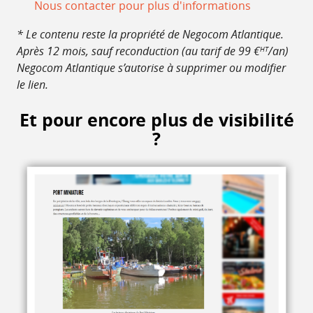
Nous contacter pour plus d'informations
* Le contenu reste la propriété de Negocom Atlantique.
Après 12 mois, sauf reconduction (au tarif de 99 €
/an)
HT
Negocom Atlantique s’autorise à supprimer ou modifier
le lien.
Et pour encore plus de visibilité
?