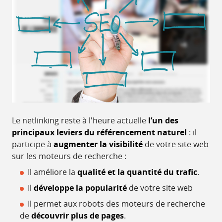
Le netlinking reste à l'heure actuelle
l’un des
principaux leviers du référencement naturel
: il
participe à
augmenter la visibilité
de votre site web
sur les moteurs de recherche :
Il améliore la
qualité et la quantité du trafic
.
Il
développe la popularité
de votre site web
Il permet aux robots des moteurs de recherche
de
découvrir plus de pages
.