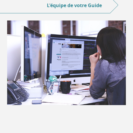
L'équipe de votre Guide