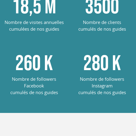
18,5
M
3500
Nombre de visites annuelles
Nombre de clients
cumulées de nos guides
cumulés de nos guides
260
K
285
K
Nombre de followers
Nombre de followers
Facebook
Instagram
cumulés de nos guides
cumulés de nos guides