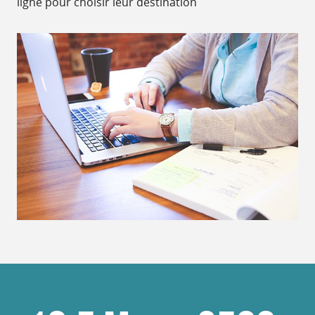
ligne pour choisir leur destination