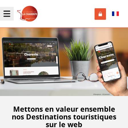
Mettons en valeur ensemble
nos Destinations touristiques
sur le web