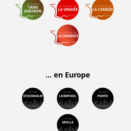
... en Europe