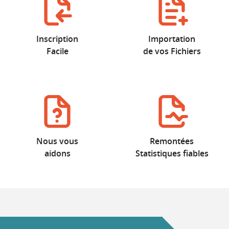
Inscription
Importation
Facile
de vos Fichiers
Nous vous
Remontées
aidons
Statistiques fiables