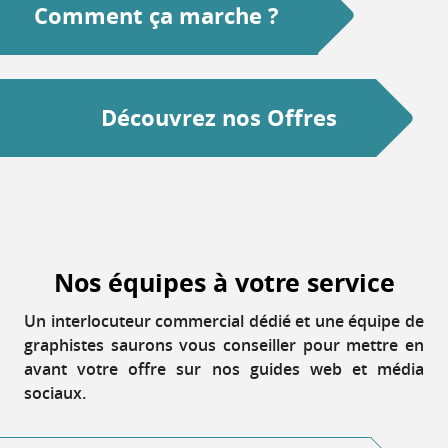
Comment ça marche ?
Découvrez nos Offres
Nos équipes à votre service
Un interlocuteur commercial dédié et une équipe de
graphistes saurons vous conseiller pour mettre en
avant votre offre sur nos guides web et média
sociaux.