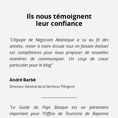
Ils nous témoignent
leur confiance
"L'équipe de Negocom Atlantique a su au fil des
années, rester à notre écoute tout en faisant évoluer
ses compétences pour nous proposer de nouvelles
manières de communiquer. Un coup de coeur
particulier pour le blog"
André Barbé
Directeur Général de la Semitour Périgord
"Le Guide du Pays Basque est un partenaire
important pour l'Office de Tourisme de Bayonne