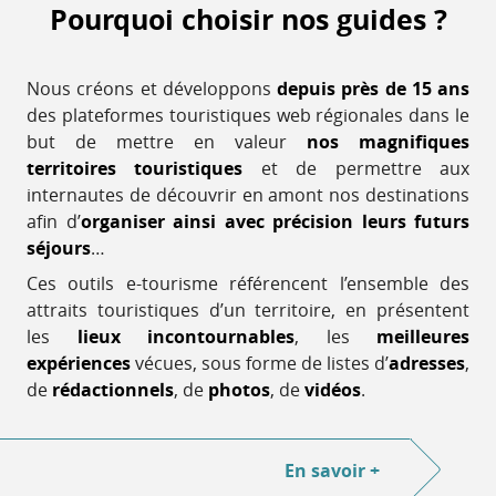
Pourquoi choisir nos guides ?
Nous créons et développons
depuis près de 15 ans
des plateformes touristiques web régionales dans le
but de mettre en valeur
nos magnifiques
territoires touristiques
et de permettre aux
internautes de découvrir en amont nos destinations
afin d’
organiser ainsi avec précision leurs futurs
séjours
…
Ces outils e-tourisme référencent l’ensemble des
attraits touristiques d’un territoire, en présentent
les
lieux incontournables
, les
meilleures
expériences
vécues, sous forme de listes d’
adresses
,
de
rédactionnels
, de
photos
, de
vidéos
.
En savoir +