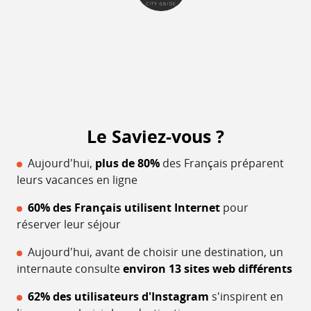
Le Saviez-vous ?
Aujourd'hui,
plus de 80%
des Français préparent
leurs vacances en ligne
60% des Français utilisent Internet
pour
réserver leur séjour
Aujourd'hui, avant de choisir une destination, un
internaute consulte
environ 13 sites web différents
62% des utilisateurs d'Instagram
s'inspirent en