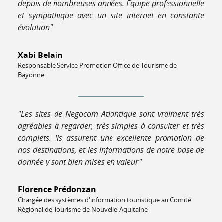
depuis de nombreuses années. Équipe professionnelle
et sympathique avec un site internet en constante
évolution"
Xabi Belain
Responsable Service Promotion Office de Tourisme de
Bayonne
"Les sites de Negocom Atlantique sont vraiment très
agréables à regarder, très simples à consulter et très
complets. Ils assurent une excellente promotion de
nos destinations, et les informations de notre base de
donnée y sont bien mises en valeur"
Florence Prédonzan
Chargée des systèmes d'information touristique au Comité
Régional de Tourisme de Nouvelle-Aquitaine